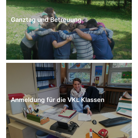
Ganztag und Betreuung
Anmeldung für die VKL Klassen