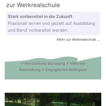
zur Werkrealschule
Stark vorbereitet in die Zukunft
Praxisnah lernen und gezielt auf Ausbildung
und Beruf vorbereitet werden.
Mehr zur Werkrealschule …
✔ Persönliche Beratung ✔ Hilfe bei
Anmeldung ✔ Engagiertes Kollegium