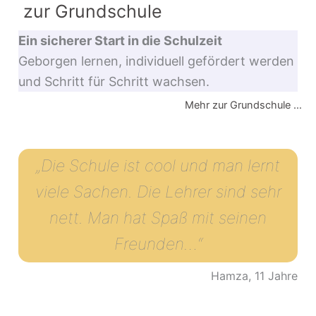
zur Grundschule
Ein sicherer Start in die Schulzeit
Geborgen lernen, individuell gefördert werden
und Schritt für Schritt wachsen.
Mehr zur Grundschule …
„Die Schule ist cool und man lernt
viele Sachen. Die Lehrer sind sehr
nett. Man hat Spaß mit seinen
Freunden…“
Hamza, 11 Jahre