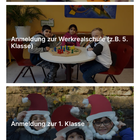
Anmeldung zur Werkrealschule (z.B. 5.
Klasse)
Anmeldung zur 1. Klasse