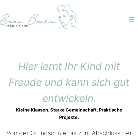
Zum
Inhalt
springen
Hier lernt Ihr Kind mit
Freude und kann sich gut
entwickeln.
Kleine Klassen. Starke Gemeinschaft. Praktische
Projekte.
Von der Grundschule bis zum Abschluss der