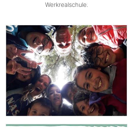
Werkrealschule.